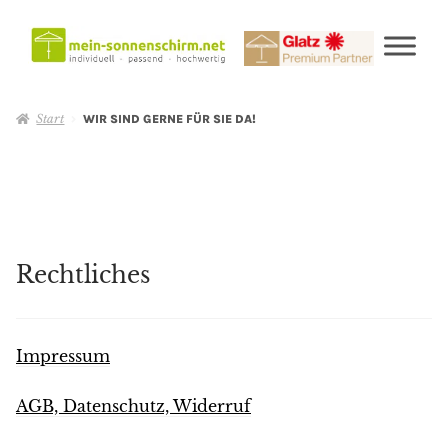
Start
WIR SIND GERNE FÜR SIE DA!
Rechtliches
Impressum
AGB, Datenschutz, Widerruf