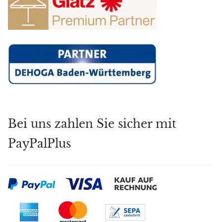
Bei uns zahlen Sie sicher mit
PayPalPlus