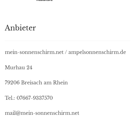
Anbieter
mein-sonnenschirm.net / ampelsonnenschirm.de
Murhau 24
79206 Breisach am Rhein
Tel.: 07667-9337570
mail@mein-sonnenschirm.net