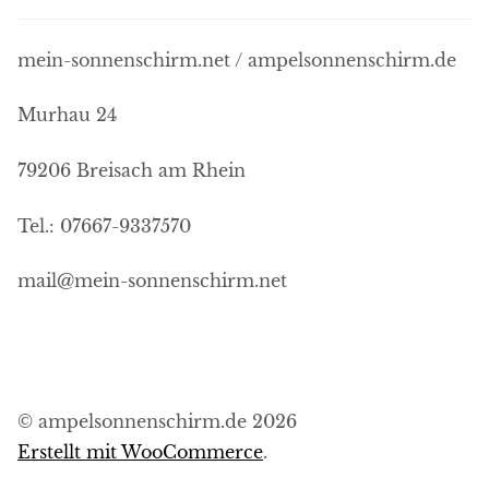
mein-sonnenschirm.net / ampelsonnenschirm.de
Murhau 24
79206 Breisach am Rhein
Tel.: 07667-9337570
mail@mein-sonnenschirm.net
© ampelsonnenschirm.de 2026
Erstellt mit WooCommerce
.