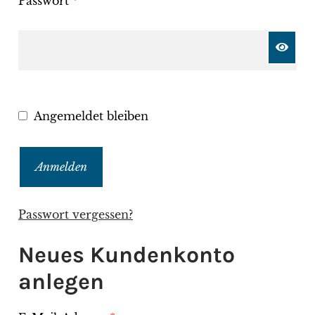
Passwort
*
Angemeldet bleiben
Anmelden
Passwort vergessen?
Neues Kundenkonto
anlegen