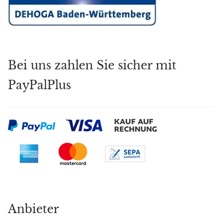
Bei uns zahlen Sie sicher mit
PayPalPlus
Anbieter