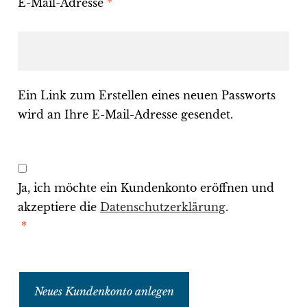
E-Mail-Adresse
*
Ein Link zum Erstellen eines neuen Passworts
wird an Ihre E-Mail-Adresse gesendet.
Ja, ich möchte ein Kundenkonto eröffnen und
akzeptiere die
Datenschutzerklärung
.
*
Neues Kundenkonto anlegen