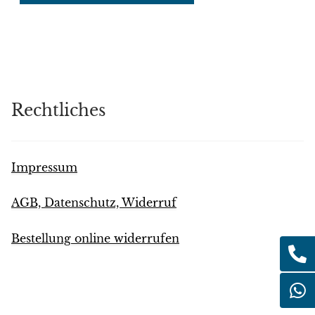
Rechtliches
Impressum
AGB, Datenschutz, Widerruf
Bestellung online widerrufen