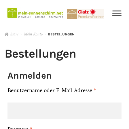
Start
Mein Konto
BESTELLUNGEN
Bestellungen
Anmelden
Benutzername oder E-Mail-Adresse
*