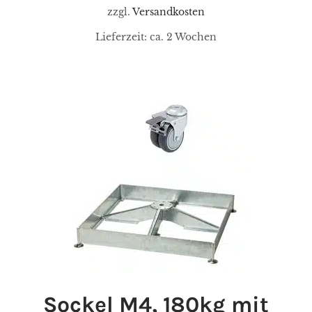
zzgl.
Versandkosten
Lieferzeit:
ca. 2 Wochen
Sockel M4, 180kg mit