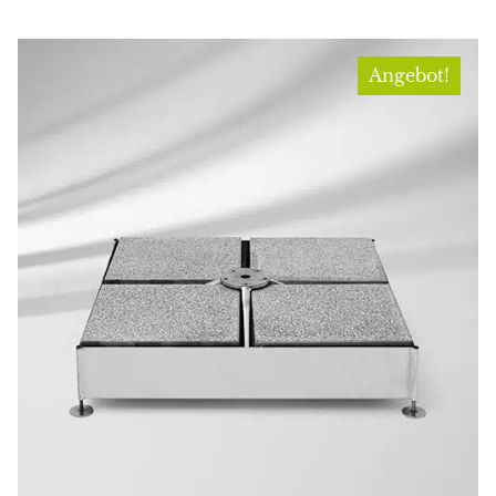
Angebot!