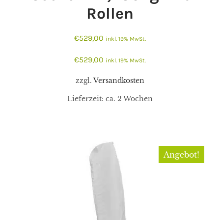
Rollen
€
529,00
inkl. 19% MwSt.
€
529,00
inkl. 19% MwSt.
zzgl.
Versandkosten
Lieferzeit:
ca. 2 Wochen
Angebot!