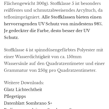
Flächengewicht 300g). Stoffklasse 5 ist besonders
reißfestes und schmutzabweisendes Arcyltuch, da
teflonimprägniert.
Alle Stoffklassen bieten einen
hervorragenden UV Schutz von mindestens 98%.
Je gedeckter die Farbe, desto besser der UV
Schutz.
Stoffklasse 4 ist spinndüsengefärbtes Polyester mit
einer Wasserdichtigkeit von ca. 150mm
Wassersäule auf den Quadratzentimeter und einer
Grammatur von 250g pro Quadratzentimeter.
Weitere Downloads:
Glatz Lichtechtheit
Pflegetipps
Datenblatt Sombrano S+