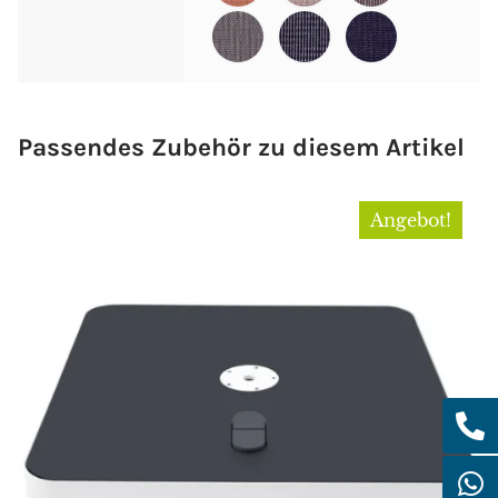
Passendes Zubehör zu diesem Artikel
Angebot!