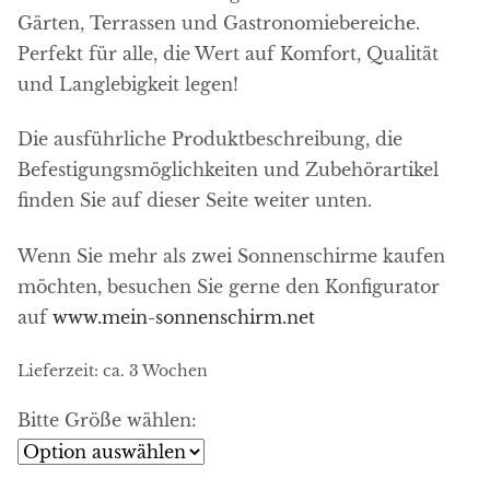
Gärten, Terrassen und Gastronomiebereiche.
Perfekt für alle, die Wert auf Komfort, Qualität
und Langlebigkeit legen!
Die ausführliche Produktbeschreibung, die
Befestigungsmöglichkeiten und Zubehörartikel
finden Sie auf dieser Seite weiter unten.
Wenn Sie mehr als zwei Sonnenschirme kaufen
möchten, besuchen Sie gerne den Konfigurator
auf
www.mein-sonnenschirm.net
Lieferzeit:
ca. 3 Wochen
Bitte Größe wählen: