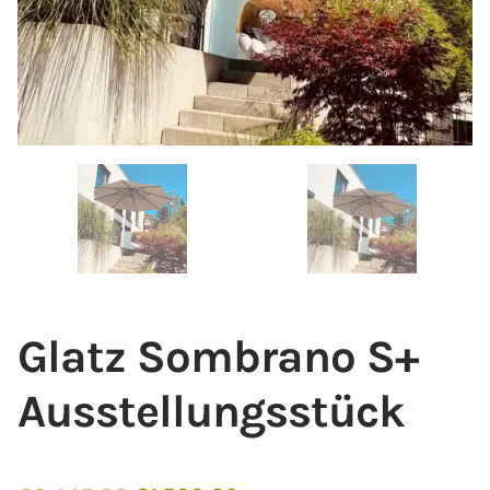
Glatz Sombrano S+
Ausstellungsstück