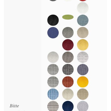
Bitte