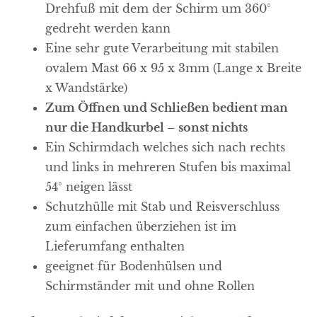
Drehfuß mit dem der Schirm um 360°
gedreht werden kann
Eine sehr gute Verarbeitung mit stabilen
ovalem Mast 66 x 95 x 3mm (Lange x Breite
x Wandstärke)
Zum Öffnen und Schließen bedient man
nur die Handkurbel – sonst nichts
Ein Schirmdach welches sich nach rechts
und links in mehreren Stufen bis maximal
54° neigen lässt
Schutzhülle mit Stab und Reisverschluss
zum einfachen überziehen ist im
Lieferumfang enthalten
geeignet für Bodenhülsen und
Schirmständer mit und ohne Rollen