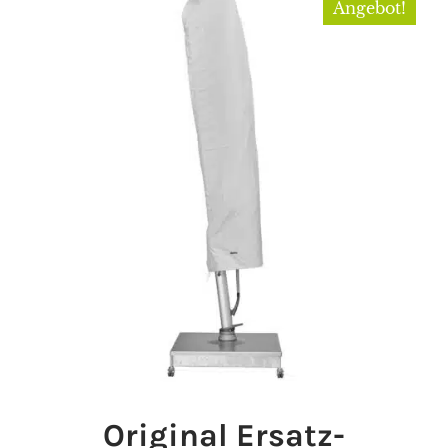
Angebot!
Original Ersatz-