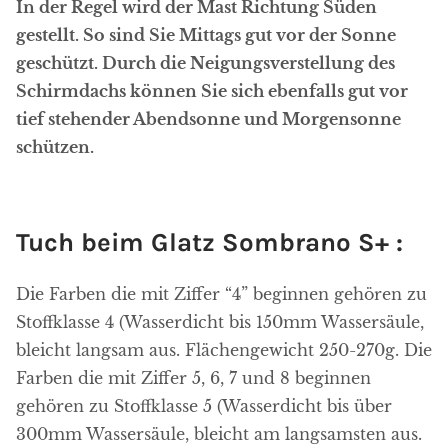
In der Regel wird der Mast Richtung Süden
gestellt. So sind Sie Mittags gut vor der Sonne
geschützt. Durch die Neigungsverstellung des
Schirmdachs können Sie sich ebenfalls gut vor
tief stehender Abendsonne und Morgensonne
schützen.
Tuch beim Glatz Sombrano S+ :
Die Farben die mit Ziffer “4” beginnen gehören zu
Stoffklasse 4 (Wasserdicht bis 150mm Wassersäule,
bleicht langsam aus. Flächengewicht 250-270g. Die
Farben die mit Ziffer 5, 6, 7 und 8 beginnen
gehören zu Stoffklasse 5 (Wasserdicht bis über
300mm Wassersäule, bleicht am langsamsten aus.