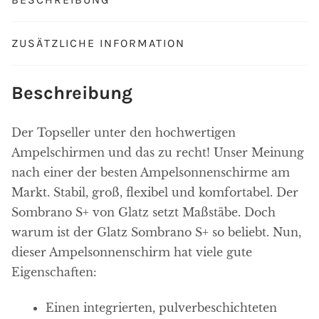
ZUSÄTZLICHE INFORMATION
Beschreibung
Der Topseller unter den hochwertigen
Ampelschirmen und das zu recht! Unser Meinung
nach einer der besten Ampelsonnenschirme am
Markt. Stabil, groß, flexibel und komfortabel. Der
Sombrano S+ von Glatz setzt Maßstäbe. Doch
warum ist der Glatz Sombrano S+ so beliebt. Nun,
dieser Ampelsonnenschirm hat viele gute
Eigenschaften:
Einen integrierten, pulverbeschichteten