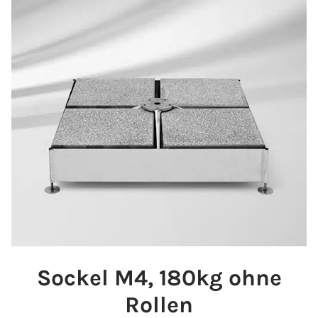
Sockel M4, 180kg ohne
Rollen