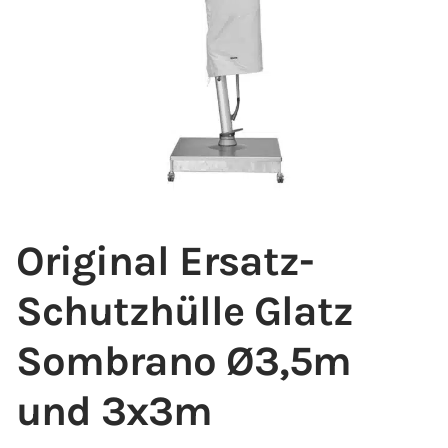
Original Ersatz-
Schutzhülle Glatz
Sombrano Ø3,5m
und 3x3m