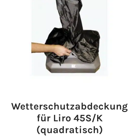
Wetterschutzabdeckung
für Liro 45S/K
(quadratisch)