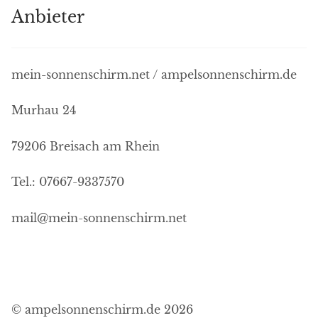
Anbieter
mein-sonnenschirm.net / ampelsonnenschirm.de
Murhau 24
79206 Breisach am Rhein
Tel.: 07667-9337570
mail@mein-sonnenschirm.net
© ampelsonnenschirm.de 2026