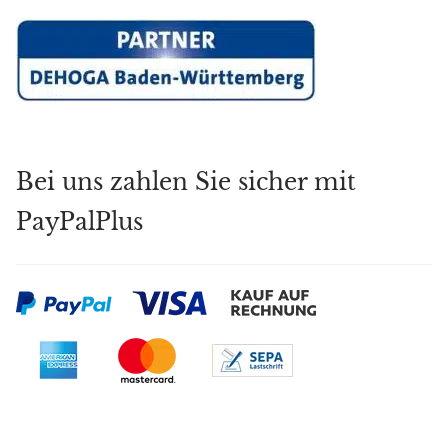
Bei uns zahlen Sie sicher mit
PayPalPlus