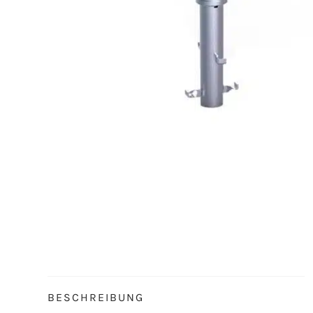
BESCHREIBUNG