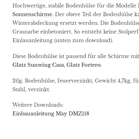
Hochwertige, stabile Bodenhülse für die Modelle
Sonnenschirme
. Der obere Teil der Bodenhülse 
Winterabdeckung ersetzt werden. Die Bodenhüls
Grasnarbe einbetoniert. So entsteht keine Stolperfa
Einlauanleitung (unten zum download).
Diese Bodenhülse ist passend für alle Schirme 
Glatz Sunwing Casa, Glatz Fortero.
2tlg. Bodenhülse, feuerverzinkt, Gewicht 4,7kg,
Stahl, verzinkt.
Weitere Downloads:
Einbauanleitung May DMZ118