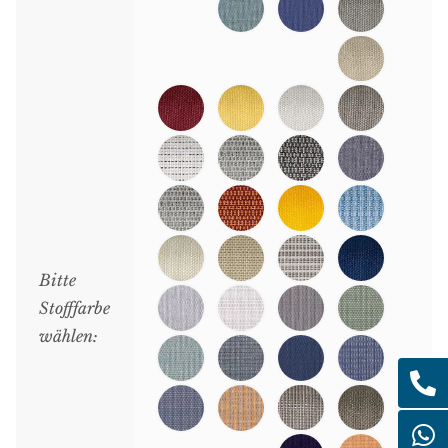
Bitte
Stofffarbe
wählen: