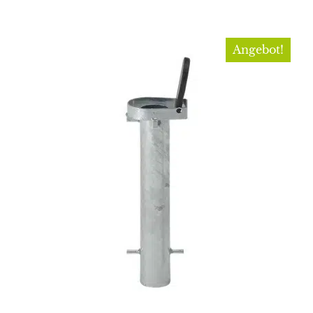
Angebot!