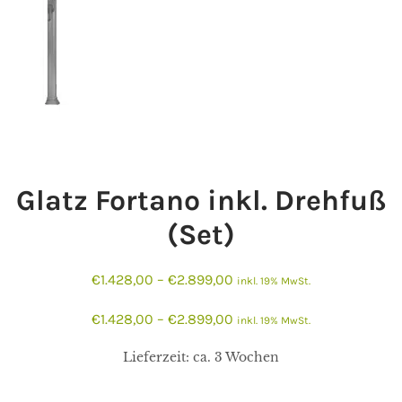
Glatz Fortano inkl. Drehfuß
(Set)
€
1.428,00
–
€
2.899,00
inkl. 19% MwSt.
€
1.428,00
–
€
2.899,00
inkl. 19% MwSt.
Lieferzeit:
ca. 3 Wochen