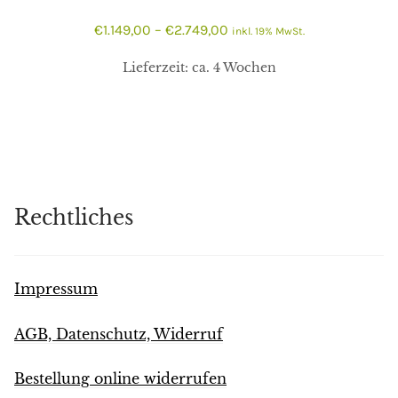
€
1.149,00
–
€
2.749,00
inkl. 19% MwSt.
Lieferzeit:
ca. 4 Wochen
Rechtliches
Impressum
AGB, Datenschutz, Widerruf
Bestellung online widerrufen