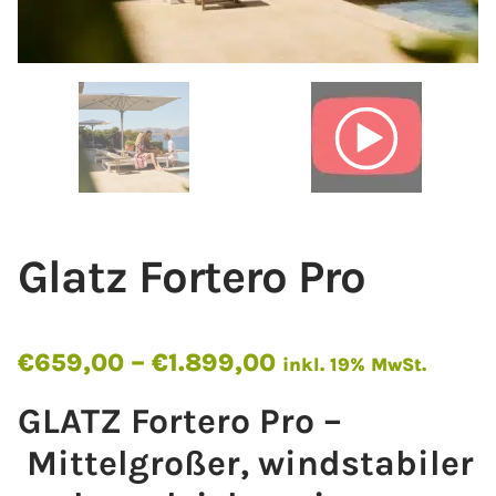
Glatz Fortero Pro
€
659,00
–
€
1.899,00
inkl. 19% MwSt.
GLATZ Fortero Pro –
Mittelgroßer, windstabiler