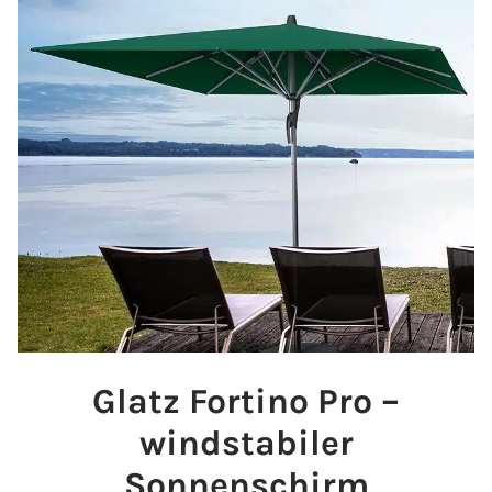
Glatz Fortino Pro –
windstabiler
Sonnenschirm