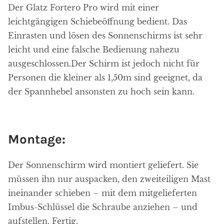
Der Glatz Fortero Pro wird mit einer
leichtgängigen Schiebeöffnung bedient. Das
Einrasten und lösen des Sonnenschirms ist sehr
leicht und eine falsche Bedienung nahezu
ausgeschlossen.Der Schirm ist jedoch nicht für
Personen die kleiner als 1,50m sind geeignet, da
der Spannhebel ansonsten zu hoch sein kann.
Montage:
Der Sonnenschirm wird montiert geliefert. Sie
müssen ihn nur auspacken, den zweiteiligen Mast
ineinander schieben – mit dem mitgelieferten
Imbus-Schlüssel die Schraube anziehen – und
aufstellen. Fertig.