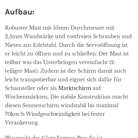
Aufbau:
Robuster Mast mit 55mm Durchmesser mit
2,5mm Wandstärke und rostfreien Schrauben und
Nieten aus Edelstahl. Durch die Servoöffnung ist
er leicht zu öffnen und zu schließen. Der Mast ist
teilbar was das Unterbringen vereinfacht (2-
teiliger Mast). Zudem ist der Schirm damit auch
leicht transpotierbar und eignet sich dafür für
Schausteller oder als
Marktschirm
auf
Wochenmärkten. Die stabile Konstruktion macht
diesen Sonnenschirm windstabil bis maximal
70km/h Windgeschwindigkeit bei fester
Verankerung.