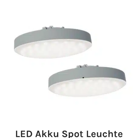
LED Akku Spot Leuchte