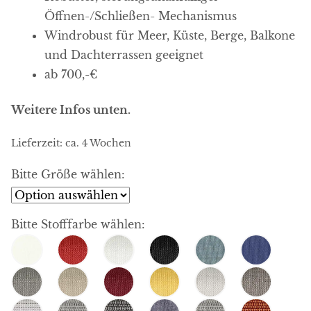
Öffnen-/Schließen- Mechanismus
Windrobust für Meer, Küste, Berge, Balkone
und Dachterrassen geeignet
ab 700,-€
Weitere Infos unten.
Lieferzeit:
ca. 4 Wochen
Bitte Größe wählen:
Bitte Stofffarbe wählen: