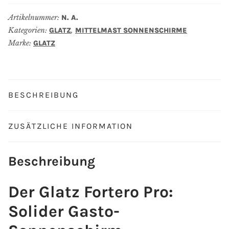
Menge
Artikelnummer:
N. A.
Kategorien:
,
GLATZ
MITTELMAST SONNENSCHIRME
Marke:
GLATZ
BESCHREIBUNG
ZUSÄTZLICHE INFORMATION
Beschreibung
Der Glatz Fortero Pro:
Solider Gasto-