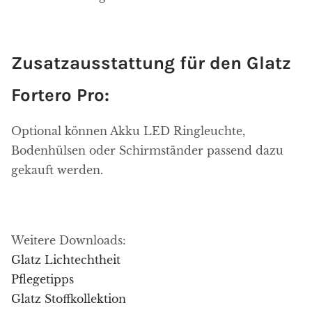
Zusatzausstattung für den Glatz
Fortero Pro:
Optional können Akku LED Ringleuchte,
Bodenhülsen oder Schirmständer passend dazu
gekauft werden.
Weitere Downloads:
Glatz Lichtechtheit
Pflegetipps
Glatz Stoffkollektion