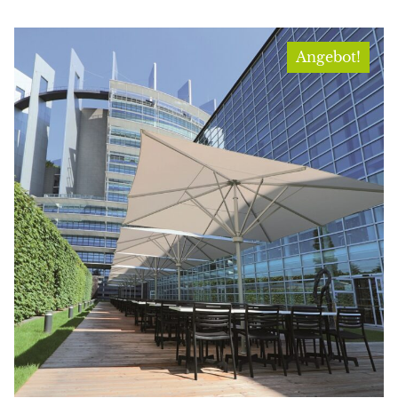
Angebot!