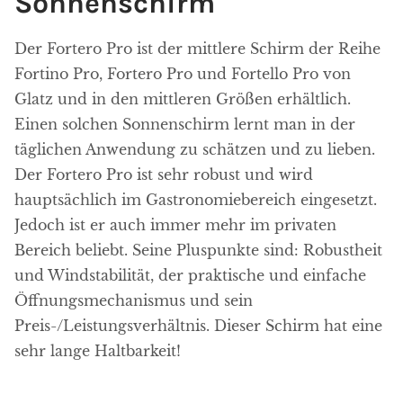
Sonnenschirm
Der Fortero Pro ist der mittlere Schirm der Reihe
Fortino Pro, Fortero Pro und Fortello Pro von
Glatz und in den mittleren Größen erhältlich.
Einen solchen Sonnenschirm lernt man in der
täglichen Anwendung zu schätzen und zu lieben.
Der Fortero Pro ist sehr robust und wird
hauptsächlich im Gastronomiebereich eingesetzt.
Jedoch ist er auch immer mehr im privaten
Bereich beliebt. Seine Pluspunkte sind: Robustheit
und Windstabilität, der praktische und einfache
Öffnungsmechanismus und sein
Preis-/Leistungsverhältnis. Dieser Schirm hat eine
sehr lange Haltbarkeit!