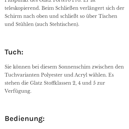
Pluspunkt des Glatz Fortero Pro: Er ist
teleskopierend. Beim Schließen verlängert sich der
Schirm nach oben und schließt so über Tischen
und Stühlen (auch Stehtischen).
Tuch:
Sie können bei diesem Sonnenschim zwischen den
Tuchvarianten Polyester und Acryl wählen. Es
stehen die Glatz Stoffklassen 2, 4 und 5 zur
Verfügung.
Bedienung: