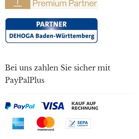
Bei uns zahlen Sie sicher mit
PayPalPlus