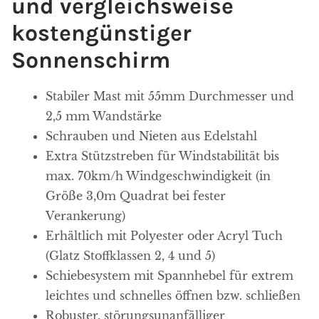
und vergleichsweise
kostengünstiger
Sonnenschirm
Stabiler Mast mit 55mm Durchmesser und
2,5 mm Wandstärke
Schrauben und Nieten aus Edelstahl
Extra Stützstreben für Windstabilität bis
max. 70km/h Windgeschwindigkeit (in
Größe 3,0m Quadrat bei fester
Verankerung)
Erhältlich mit Polyester oder Acryl Tuch
(Glatz Stoffklassen 2, 4 und 5)
Schiebesystem mit Spannhebel für extrem
leichtes und schnelles öffnen bzw. schließen
Robuster, störungsunanfälliger